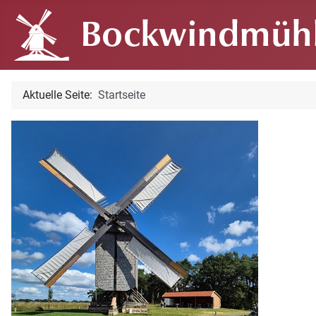
Aktuelle Seite:
Startseite