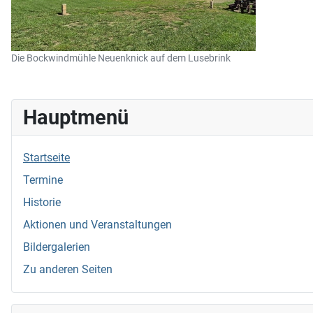
Die Bockwindmühle Neuenknick auf dem Lusebrink
Hauptmenü
Startseite
Termine
Historie
Aktionen und Veranstaltungen
Bildergalerien
Zu anderen Seiten