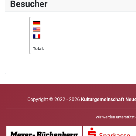
Besucher
Total:
Copyright © 2022 - 2026
Kulturgemeinschaft Neuen
Wir werden unterstützt 